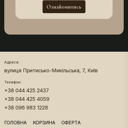
Ознайомитись
Адреса:
вулиця Притисько-Микільська, 7, Київ
Телефон:
+38 044 425 2437
+38 044 425 4059
+38 096 983 1228
ГОЛОВНА
КОРЗИНА
ОФЕРТА