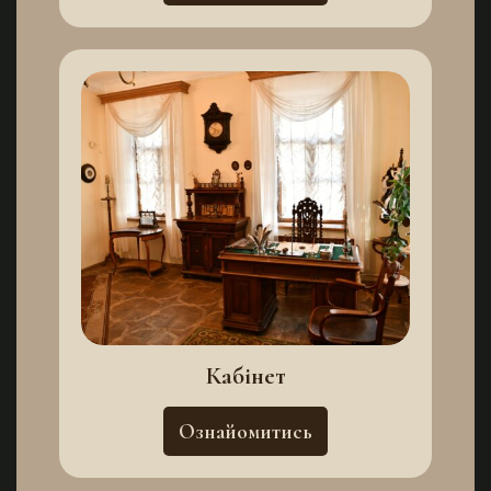
Кабінет
Ознайомитись