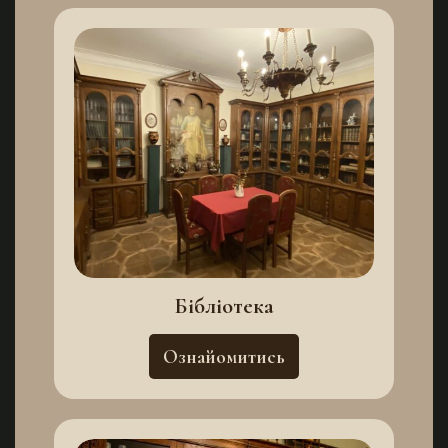
Бібліотека
Ознайомитись