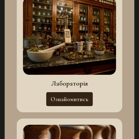
Лабораторія
Ознайомитись