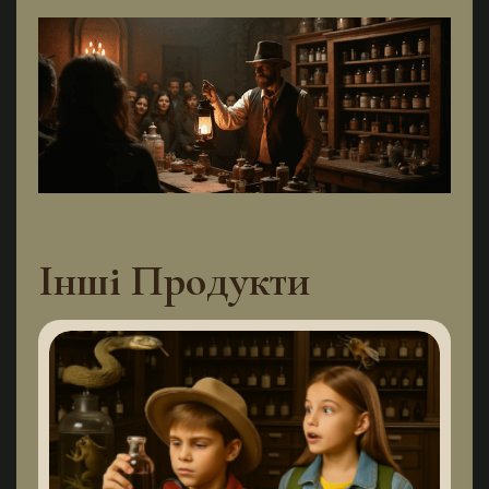
Інші Продукти